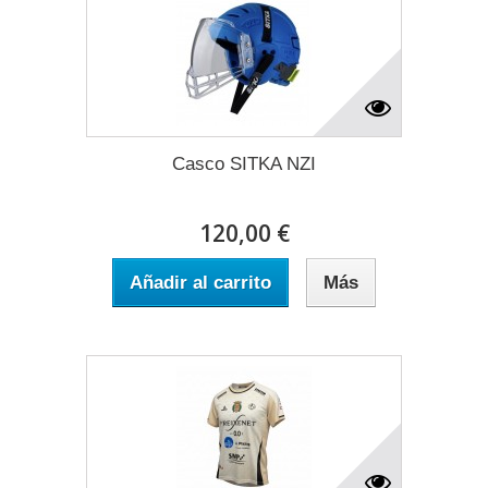
Casco SITKA NZI
120,00 €
Añadir al carrito
Más