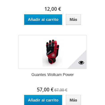
12,00 €
Añadir al carrito
Más
Guantes Wolkam Power
57,00 €
67,00 €
Añadir al carrito
Más