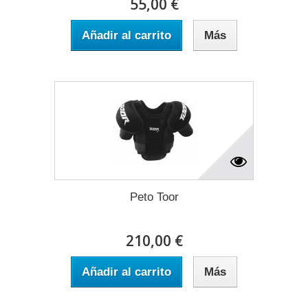
55,00 €
Añadir al carrito
Más
Peto Toor
210,00 €
Añadir al carrito
Más