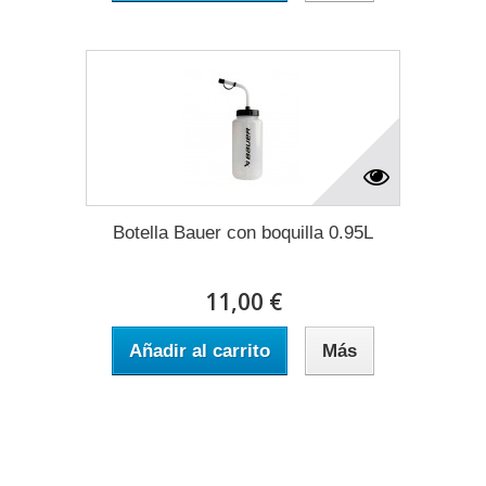
Botella Bauer con boquilla 0.95L
11,00 €
Añadir al carrito
Más