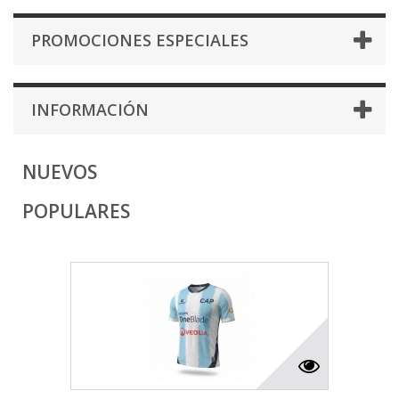
PROMOCIONES ESPECIALES
INFORMACIÓN
NUEVOS
POPULARES