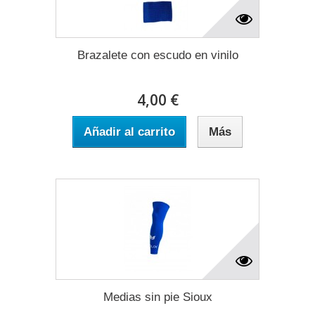
Brazalete con escudo en vinilo
4,00 €
Añadir al carrito
Más
Medias sin pie Sioux