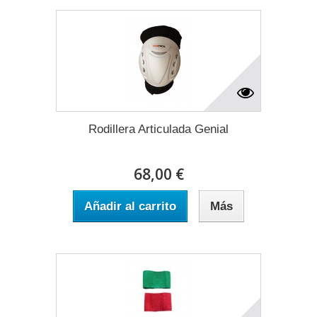
Rodillera Articulada Genial
68,00 €
Añadir al carrito
Más