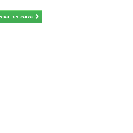
ssar per caixa