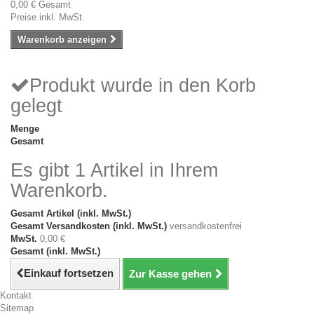
0,00 €
Gesamt
Preise inkl. MwSt.
Warenkorb anzeigen
Produkt wurde in den Korb
gelegt
Menge
Gesamt
Es gibt 1 Artikel in Ihrem
Warenkorb.
Gesamt Artikel (inkl. MwSt.)
Gesamt Versandkosten (inkl. MwSt.)
versandkostenfrei
MwSt.
0,00 €
Gesamt (inkl. MwSt.)
Einkauf fortsetzen
Zur Kasse gehen
Kontakt
Sitemap