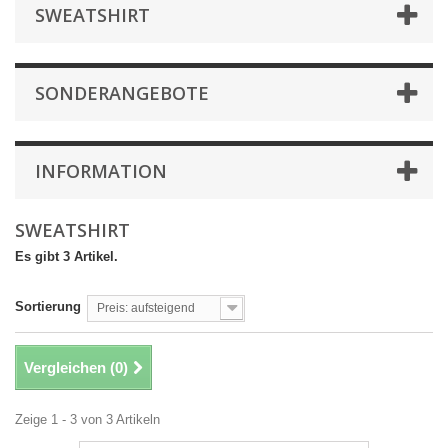
SWEATSHIRT
SONDERANGEBOTE
INFORMATION
SWEATSHIRT
Es gibt 3 Artikel.
Sortierung
Preis: aufsteigend
Vergleichen (
0
)
Zeige 1 - 3 von 3 Artikeln