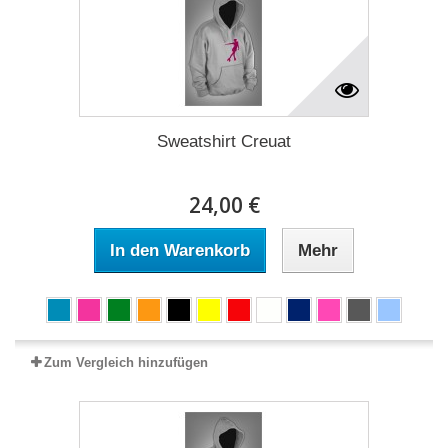
Sweatshirt Creuat
24,00 €
In den Warenkorb
Mehr
Zum Vergleich hinzufügen