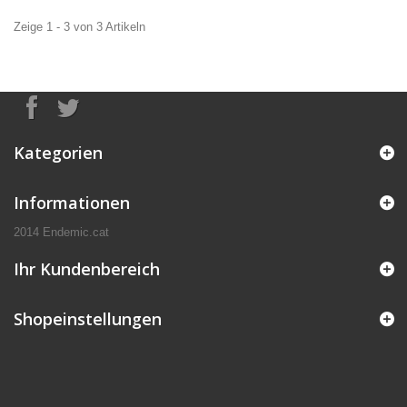
Zeige 1 - 3 von 3 Artikeln
Kategorien
Informationen
2014 Endemic.cat
Ihr Kundenbereich
Shopeinstellungen