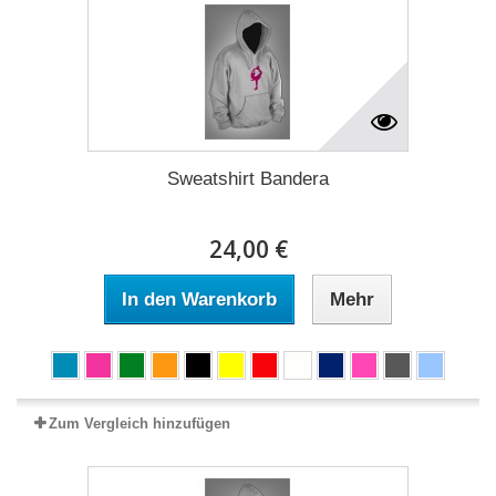
Sweatshirt Bandera
24,00 €
In den Warenkorb
Mehr
Zum Vergleich hinzufügen