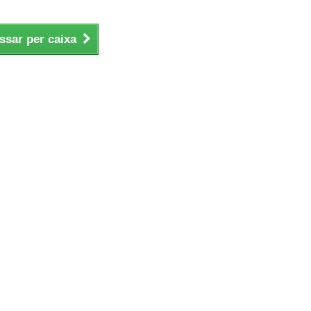
ssar per caixa