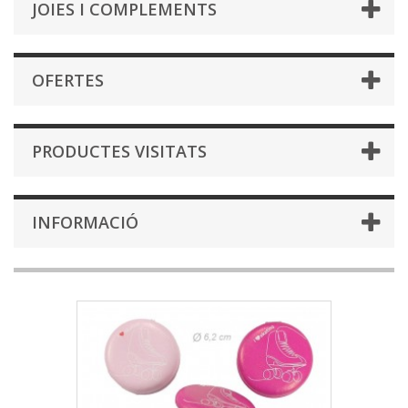
JOIES I COMPLEMENTS
OFERTES
PRODUCTES VISITATS
INFORMACIÓ