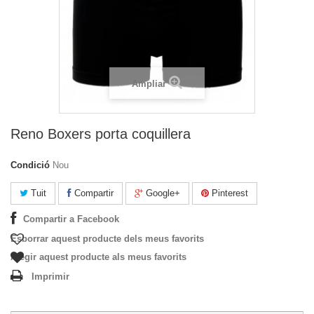
Ampliar
Reno Boxers porta coquillera
Condició
Nou
Tuit
Compartir
Google+
Pinterest
Compartir a Facebook
Esborrar aquest producte dels meus favorits
Afegir aquest producte als meus favorits
Imprimir