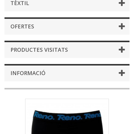
TÈXTIL
OFERTES
PRODUCTES VISITATS
INFORMACIÓ