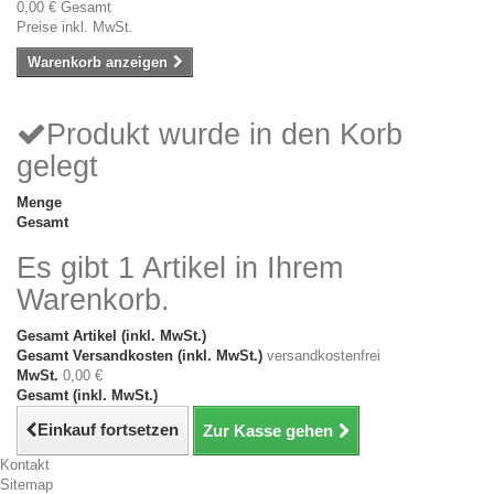
0,00 €
Gesamt
Preise inkl. MwSt.
Warenkorb anzeigen
Produkt wurde in den Korb
gelegt
Menge
Gesamt
Es gibt 1 Artikel in Ihrem
Warenkorb.
Gesamt Artikel (inkl. MwSt.)
Gesamt Versandkosten (inkl. MwSt.)
versandkostenfrei
MwSt.
0,00 €
Gesamt (inkl. MwSt.)
Einkauf fortsetzen
Zur Kasse gehen
Kontakt
Sitemap