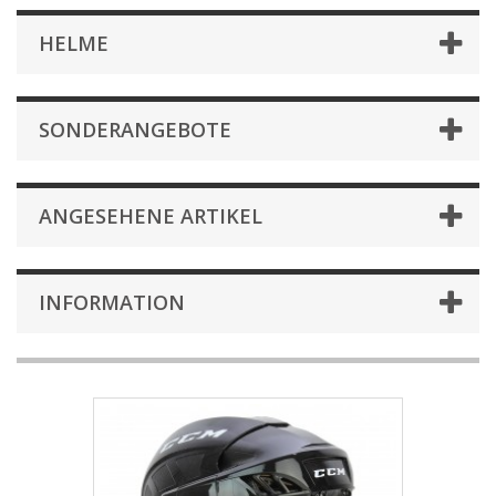
HELME
SONDERANGEBOTE
ANGESEHENE ARTIKEL
INFORMATION