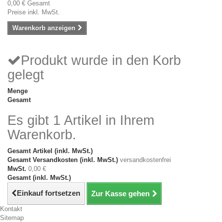
0,00 €
Gesamt
Preise inkl. MwSt.
Warenkorb anzeigen
Produkt wurde in den Korb
gelegt
Menge
Gesamt
Es gibt 1 Artikel in Ihrem
Warenkorb.
Gesamt Artikel (inkl. MwSt.)
Gesamt Versandkosten (inkl. MwSt.)
versandkostenfrei
MwSt.
0,00 €
Gesamt (inkl. MwSt.)
Einkauf fortsetzen
Zur Kasse gehen
Kontakt
Sitemap