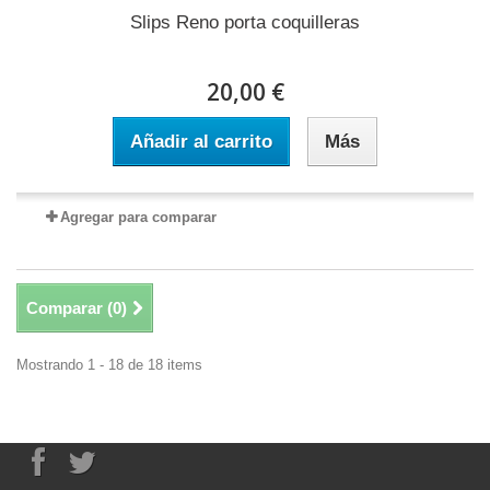
Slips Reno porta coquilleras
20,00 €
Añadir al carrito
Más
Agregar para comparar
Comparar (
0
)
Mostrando 1 - 18 de 18 items