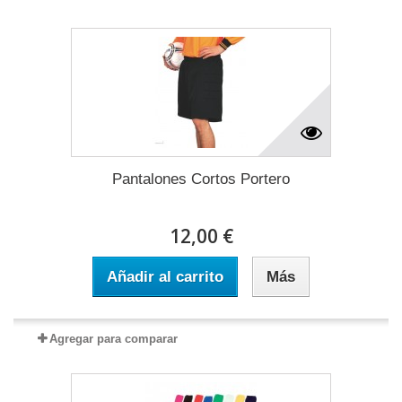
Pantalones Cortos Portero
12,00 €
Añadir al carrito
Más
Agregar para comparar