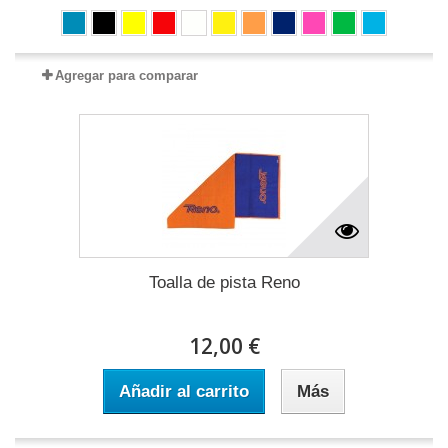
Agregar para comparar
Toalla de pista Reno
12,00 €
Añadir al carrito
Más