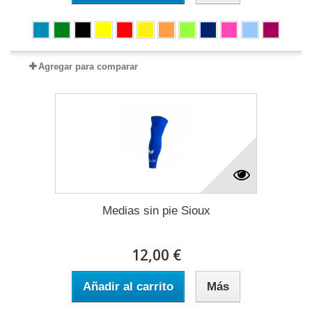
Agregar para comparar
Medias sin pie Sioux
12,00 €
Añadir al carrito
Más