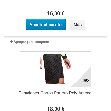
16,00 €
Añadir al carrito
Más
Agregar para comparar
Pantalones Cortos Portero Roly Arsenal
18,00 €