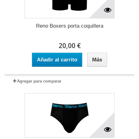
Reno Boxers porta coquillera
20,00 €
Añadir al carrito
Más
Agregar para comparar