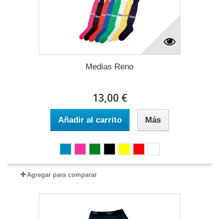
Medias Reno
13,00 €
Añadir al carrito
Más
Agregar para comparar