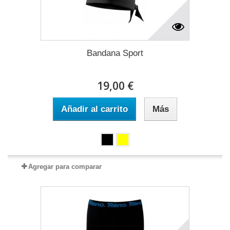
Bandana Sport
19,00 €
Añadir al carrito
Más
Agregar para comparar