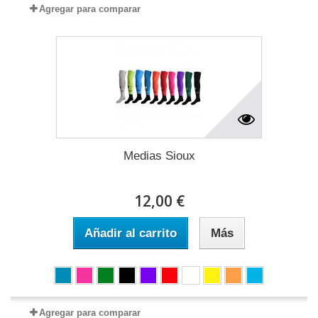
Agregar para comparar
Medias Sioux
12,00 €
Añadir al carrito
Más
Agregar para comparar