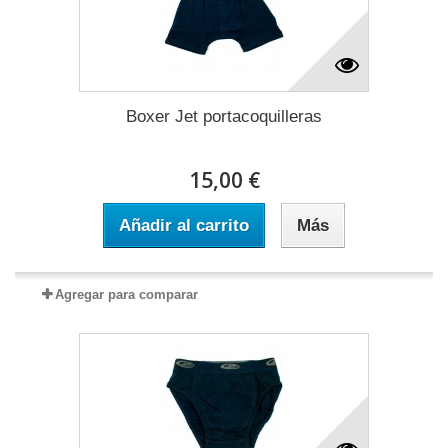
Boxer Jet portacoquilleras
15,00 €
Añadir al carrito
Más
Agregar para comparar