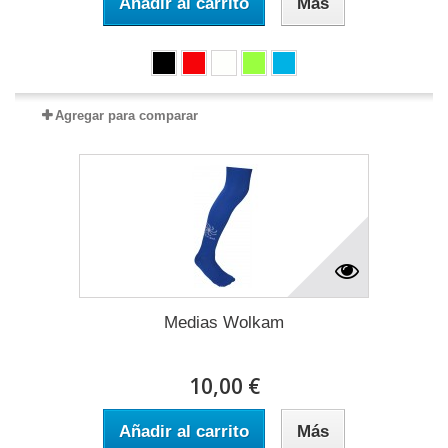
Añadir al carrito
Más
Agregar para comparar
Medias Wolkam
10,00 €
Añadir al carrito
Más