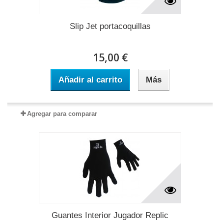
Slip Jet portacoquillas
15,00 €
Añadir al carrito
Más
Agregar para comparar
Guantes Interior Jugador Replic