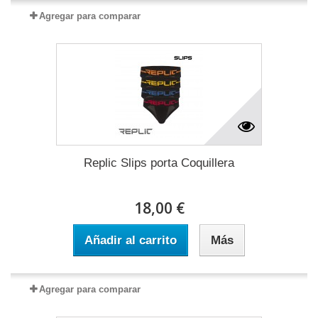
Agregar para comparar
Replic Slips porta Coquillera
18,00 €
Añadir al carrito
Más
Agregar para comparar