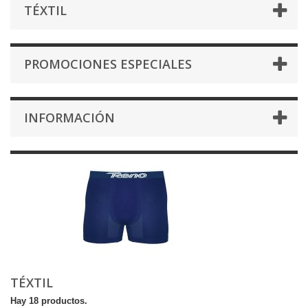
TÉXTIL
PROMOCIONES ESPECIALES
INFORMACIÓN
TÉXTIL
Hay 18 productos.