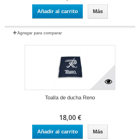
Añadir al carrito
Más
Agregar para comparar
Toalla de ducha Reno
18,00 €
Añadir al carrito
Más