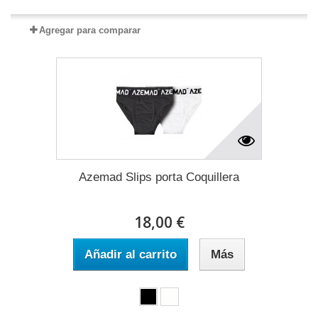
Agregar para comparar
Azemad Slips porta Coquillera
18,00 €
Añadir al carrito
Más