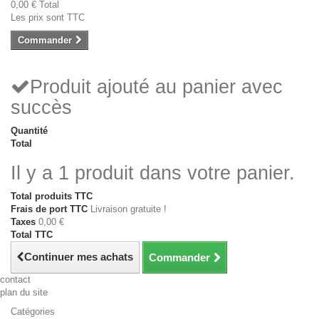
0,00 €
Total
Les prix sont TTC
Commander
Produit ajouté au panier avec
succès
Quantité
Total
Il y a 1 produit dans votre panier.
Total produits TTC
Frais de port TTC
Livraison gratuite !
Taxes
0,00 €
Total TTC
Continuer mes achats
Commander
contact
plan du site
Catégories