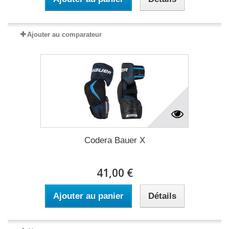
Ajouter au comparateur
Codera Bauer X
41,00 €
Ajouter au panier
Détails