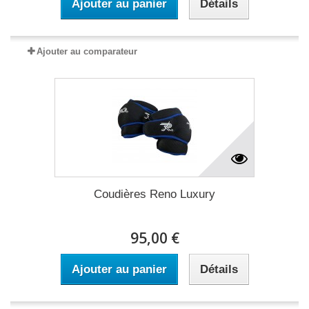
Ajouter au panier
Détails
Ajouter au comparateur
Coudières Reno Luxury
95,00 €
Ajouter au panier
Détails