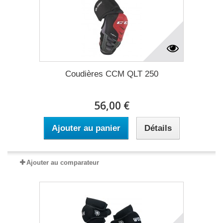
Coudières CCM QLT 250
56,00 €
Ajouter au panier
Détails
Ajouter au comparateur