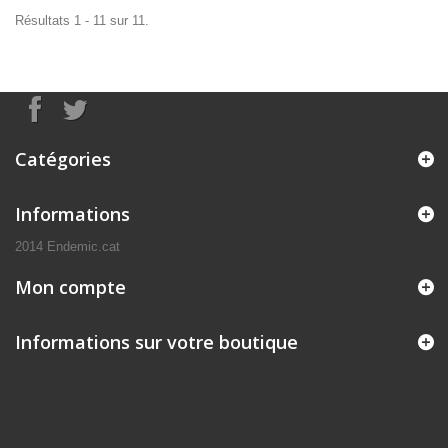
Résultats 1 - 11 sur 11.
Catégories
Informations
2014 Endemic.cat
Mon compte
Informations sur votre boutique