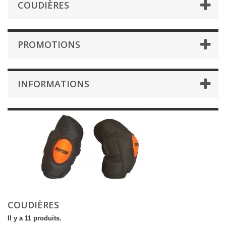
COUDIÈRES
PROMOTIONS
INFORMATIONS
COUDIÈRES
Il y a 11 produits.