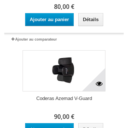
80,00 €
Ajouter au panier
Détails
Ajouter au comparateur
Coderas Azemad V-Guard
90,00 €