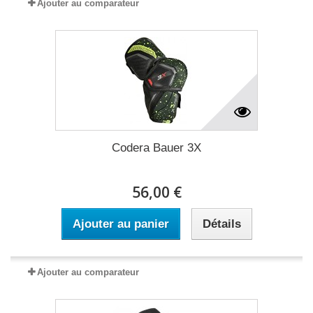
Ajouter au comparateur
Codera Bauer 3X
56,00 €
Ajouter au panier
Détails
Ajouter au comparateur