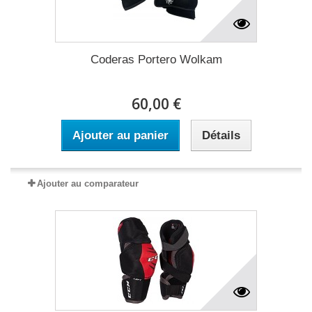
Coderas Portero Wolkam
60,00 €
Ajouter au panier
Détails
Ajouter au comparateur