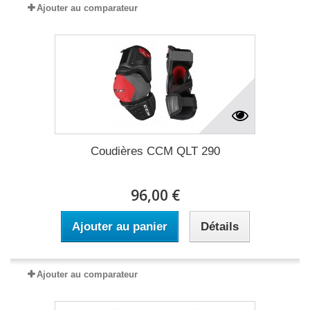
Ajouter au comparateur
Coudières CCM QLT 290
96,00 €
Ajouter au panier
Détails
Ajouter au comparateur