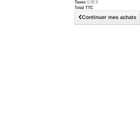
Taxes
0,00 €
Total TTC
Continuer mes achats