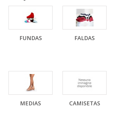
FUNDAS
FALDAS
MEDIAS
CAMISETAS