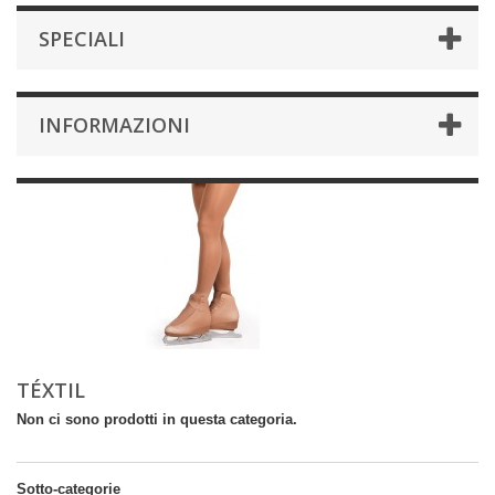
SPECIALI
INFORMAZIONI
TÉXTIL
Non ci sono prodotti in questa categoria.
Sotto-categorie