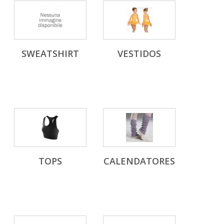
SWEATSHIRT
VESTIDOS
TOPS
CALENDATORES