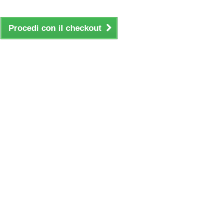
Procedi con il checkout