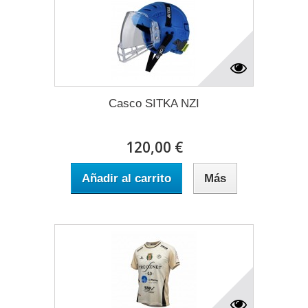
Casco SITKA NZI
120,00 €
Añadir al carrito
Más