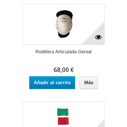
Rodillera Articulada Genial
68,00 €
Añadir al carrito
Más