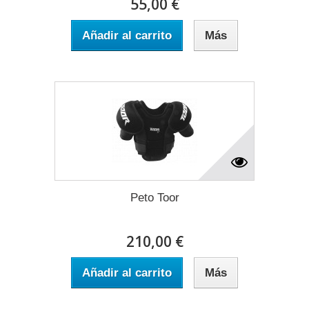
55,00 €
Añadir al carrito
Más
Peto Toor
210,00 €
Añadir al carrito
Más