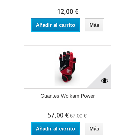
12,00 €
Añadir al carrito
Más
Guantes Wolkam Power
57,00 €
67,00 €
Añadir al carrito
Más