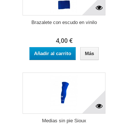
Brazalete con escudo en vinilo
4,00 €
Añadir al carrito
Más
Medias sin pie Sioux