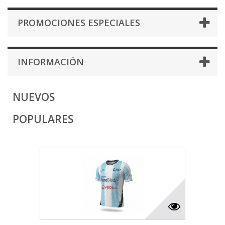
PROMOCIONES ESPECIALES
INFORMACIÓN
NUEVOS
POPULARES