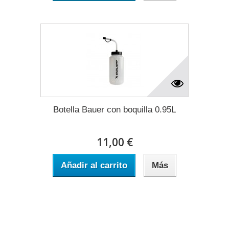
Botella Bauer con boquilla 0.95L
11,00 €
Añadir al carrito
Más