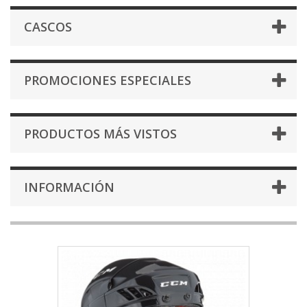
CASCOS
PROMOCIONES ESPECIALES
PRODUCTOS MÁS VISTOS
INFORMACIÓN