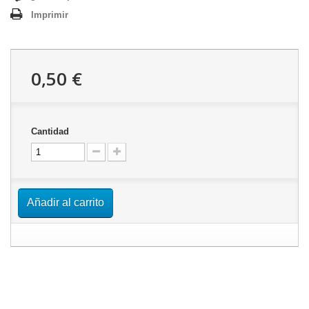
Imprimir
0,50 €
Cantidad
Añadir al carrito