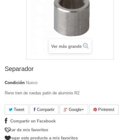
Ver más grande
Separador
Condición
Nuevo
Reno tren de ruedas patin de aluminio R2
Tweet
Compartir
Google+
Pinterest
Compartir en Facebook
Sacar de mis favoritos
Agregar este producto a mis favoritos