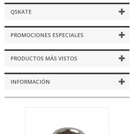
QSKATE
PROMOCIONES ESPECIALES
PRODUCTOS MÁS VISTOS
INFORMACIÓN