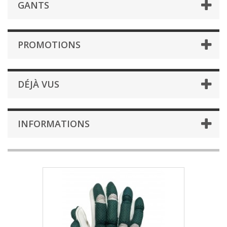
GANTS
PROMOTIONS
DÉJÀ VUS
INFORMATIONS