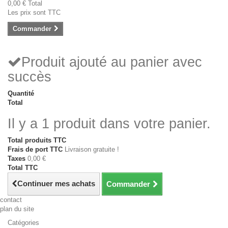
0,00 €
Total
Les prix sont TTC
Commander
Produit ajouté au panier avec
succès
Quantité
Total
Il y a 1 produit dans votre panier.
Total produits TTC
Frais de port TTC
Livraison gratuite !
Taxes
0,00 €
Total TTC
Continuer mes achats
Commander
contact
plan du site
Catégories