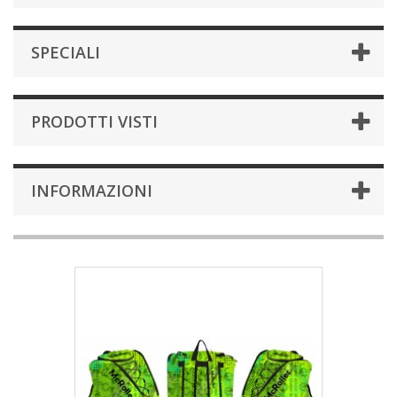
SPECIALI
PRODOTTI VISTI
INFORMAZIONI