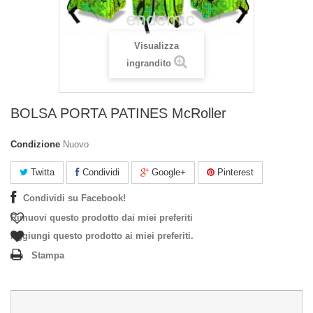
Visualizza
ingrandito
BOLSA PORTA PATINES McRoller
Condizione
Nuovo
Twitta
Condividi
Google+
Pinterest
Condividi su Facebook!
Rimuovi questo prodotto dai miei preferiti
Aggiungi questo prodotto ai miei preferiti.
Stampa