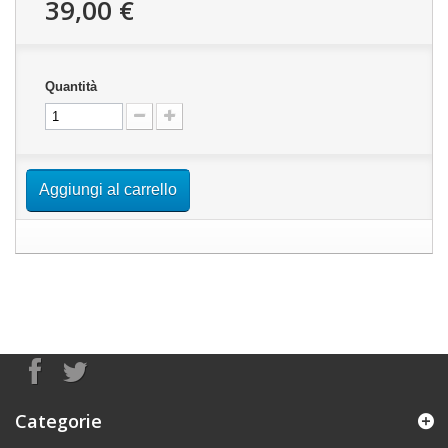
39,00 €
Quantità
Aggiungi al carrello
Categorie