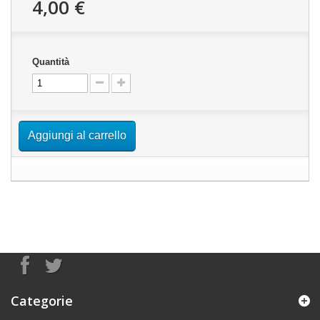
4,00 €
Quantità
Aggiungi al carrello
Categorie