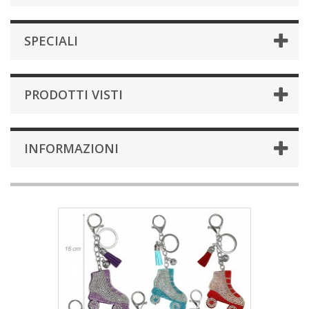
SPECIALI
PRODOTTI VISTI
INFORMAZIONI