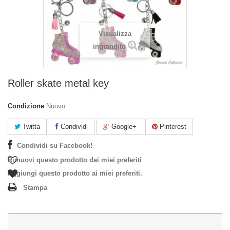
Visualizza
ingrandito
Roller skate metal key
Condizione
Nuovo
Twitta
Condividi
Google+
Pinterest
Condividi su Facebook!
Rimuovi questo prodotto dai miei preferiti
Aggiungi questo prodotto ai miei preferiti.
Stampa